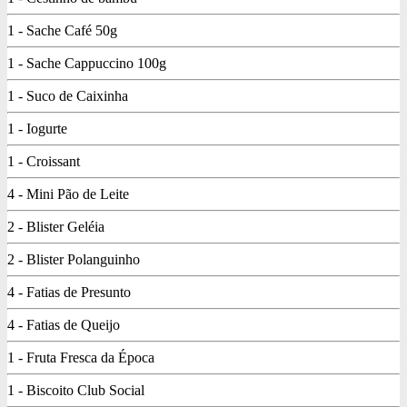
1 - Sache Café 50g
1 - Sache Cappuccino 100g
1 - Suco de Caixinha
1 - Iogurte
1 - Croissant
4 - Mini Pão de Leite
2 - Blister Geléia
2 - Blister Polanguinho
4 - Fatias de Presunto
4 - Fatias de Queijo
1 - Fruta Fresca da Época
1 - Biscoito Club Social