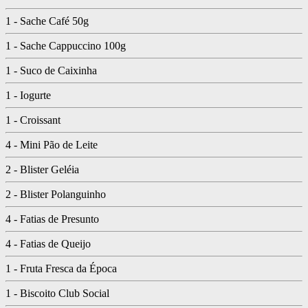
1 - Sache Café 50g
1 - Sache Cappuccino 100g
1 - Suco de Caixinha
1 - Iogurte
1 - Croissant
4 - Mini Pão de Leite
2 - Blister Geléia
2 - Blister Polanguinho
4 - Fatias de Presunto
4 - Fatias de Queijo
1 - Fruta Fresca da Época
1 - Biscoito Club Social