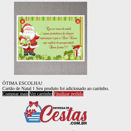
ÓTIMA ESCOLHA!
Cartão de Natal 1
Seu produto foi adicionado ao carrinho.
Comprar mais
Ver carrinho
Finalizar pedido