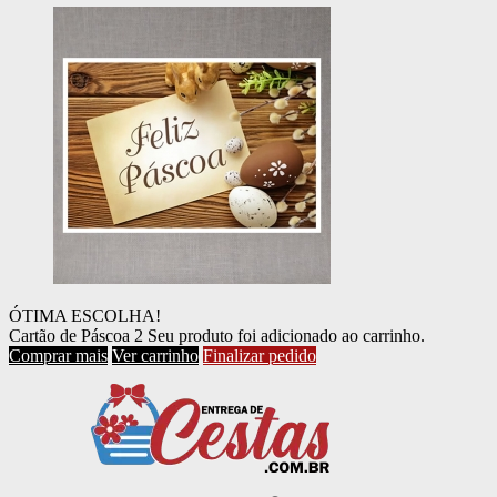
ÓTIMA ESCOLHA!
Cartão de Páscoa 2
Seu produto foi adicionado ao carrinho.
Comprar mais
Ver carrinho
Finalizar pedido