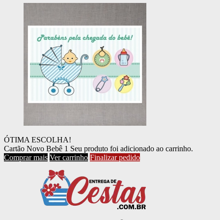
ÓTIMA ESCOLHA!
Cartão Novo Bebê 1
Seu produto foi adicionado ao carrinho.
Comprar mais
Ver carrinho
Finalizar pedido