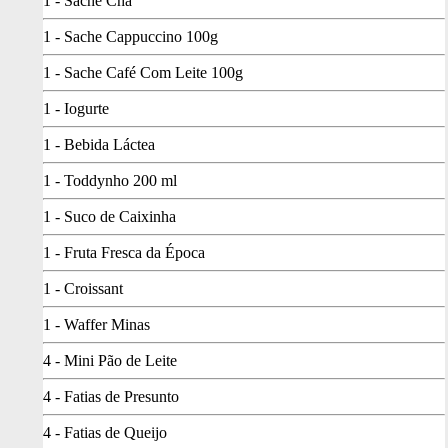
1 - Sache Chá
1 - Sache Cappuccino 100g
1 - Sache Café Com Leite 100g
1 - Iogurte
1 - Bebida Láctea
1 - Toddynho 200 ml
1 - Suco de Caixinha
1 - Fruta Fresca da Época
1 - Croissant
1 - Waffer Minas
4 - Mini Pão de Leite
4 - Fatias de Presunto
4 - Fatias de Queijo