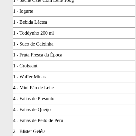
1 - Sache Café Com Leite 100g
1 - Iogurte
1 - Bebida Láctea
1 - Toddynho 200 ml
1 - Suco de Caixinha
1 - Fruta Fresca da Época
1 - Croissant
1 - Waffer Minas
4 - Mini Pão de Leite
4 - Fatias de Presunto
4 - Fatias de Queijo
4 - Fatias de Peito de Peru
2 - Blister Geléia