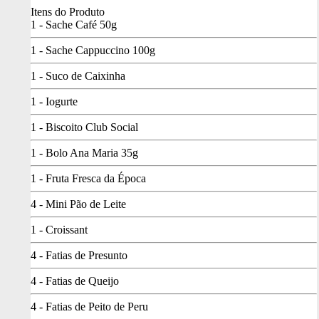
Itens do Produto
1 - Sache Café 50g
1 - Sache Cappuccino 100g
1 - Suco de Caixinha
1 - Iogurte
1 - Biscoito Club Social
1 - Bolo Ana Maria 35g
1 - Fruta Fresca da Época
4 - Mini Pão de Leite
1 - Croissant
4 - Fatias de Presunto
4 - Fatias de Queijo
4 - Fatias de Peito de Peru