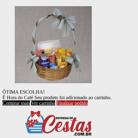
ÓTIMA ESCOLHA!
É Hora do Café
Seu produto foi adicionado ao carrinho.
Comprar mais
Ver carrinho
Finalizar pedido