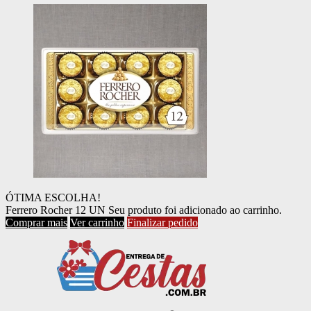
ÓTIMA ESCOLHA!
Ferrero Rocher 12 UN
Seu produto foi adicionado ao carrinho.
Comprar mais
Ver carrinho
Finalizar pedido