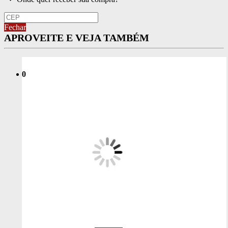
Fechar
APROVEITE E VEJA TAMBÉM
0