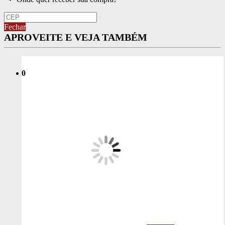
Fechar
APROVEITE E VEJA TAMBÉM
0