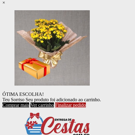
×
ÓTIMA ESCOLHA!
Teu Sorriso
Seu produto foi adicionado ao carrinho.
Comprar mais
Ver carrinho
Finalizar pedido