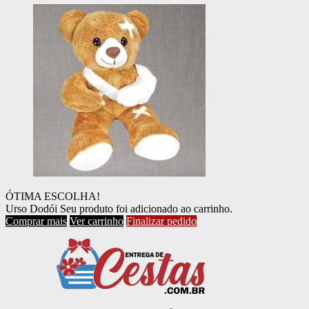
ÓTIMA ESCOLHA!
Urso Dodói
Seu produto foi adicionado ao carrinho.
Comprar mais
Ver carrinho
Finalizar pedido