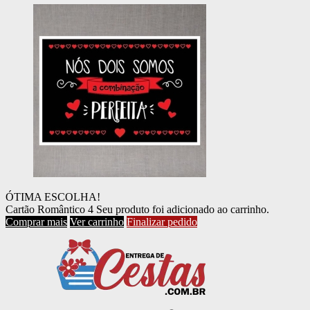
ÓTIMA ESCOLHA!
Cartão Romântico 4
Seu produto foi adicionado ao carrinho.
Comprar mais
Ver carrinho
Finalizar pedido