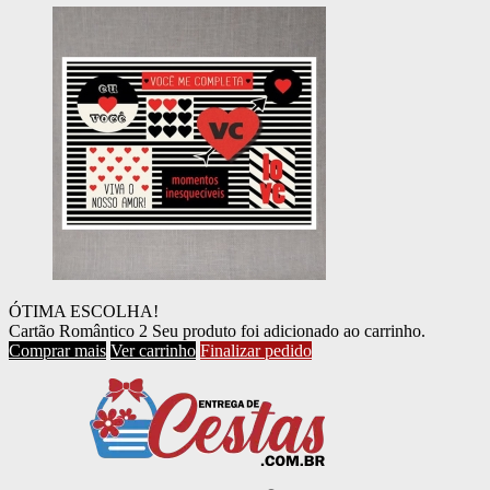
ÓTIMA ESCOLHA!
Cartão Romântico 2
Seu produto foi adicionado ao carrinho.
Comprar mais
Ver carrinho
Finalizar pedido