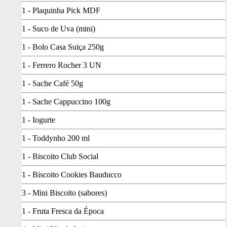
1 - Plaquinha Pick MDF
1 - Suco de Uva (mini)
1 - Bolo Casa Suiça 250g
1 - Ferrero Rocher 3 UN
1 - Sache Café 50g
1 - Sache Cappuccino 100g
1 - Iogurte
1 - Toddynho 200 ml
1 - Biscoito Club Social
1 - Biscoito Cookies Bauducco
3 - Mini Biscoito (sabores)
1 - Fruta Fresca da Época