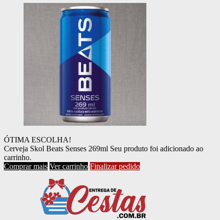
ÓTIMA ESCOLHA!
Cerveja Skol Beats Senses 269ml
Seu produto foi adicionado ao
carrinho.
Comprar mais
Ver carrinho
Finalizar pedido