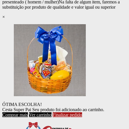
presenteado ( homem / mulher)
Na falta de algum item, faremos a
substituição por produto de qualidade e valor igual ou superior
×
ÓTIMA ESCOLHA!
Cesta Super Pai
Seu produto foi adicionado ao carrinho.
Comprar mais
Ver carrinho
Finalizar pedido