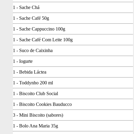
1 - Sache Chá
1 - Sache Café 50g
1 - Sache Cappuccino 100g
1 - Sache Café Com Leite 100g
1 - Suco de Caixinha
1 - Iogurte
1 - Bebida Láctea
1 - Toddynho 200 ml
1 - Biscoito Club Social
1 - Biscoito Cookies Bauducco
3 - Mini Biscoito (sabores)
1 - Bolo Ana Maria 35g