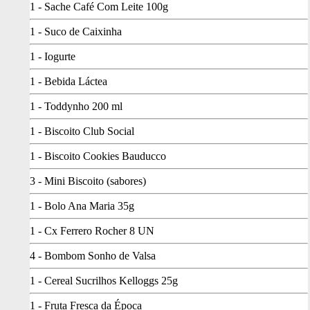
1 - Sache Café Com Leite 100g
1 - Suco de Caixinha
1 - Iogurte
1 - Bebida Láctea
1 - Toddynho 200 ml
1 - Biscoito Club Social
1 - Biscoito Cookies Bauducco
3 - Mini Biscoito (sabores)
1 - Bolo Ana Maria 35g
1 - Cx Ferrero Rocher 8 UN
4 - Bombom Sonho de Valsa
1 - Cereal Sucrilhos Kelloggs 25g
1 - Fruta Fresca da Época