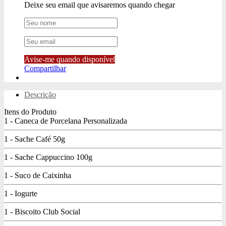
Deixe seu email que avisaremos quando chegar
Avise-me quando disponível
Compartilhar
Descrição
Itens do Produto
1 - Caneca de Porcelana Personalizada
1 - Sache Café 50g
1 - Sache Cappuccino 100g
1 - Suco de Caixinha
1 - Iogurte
1 - Biscoito Club Social