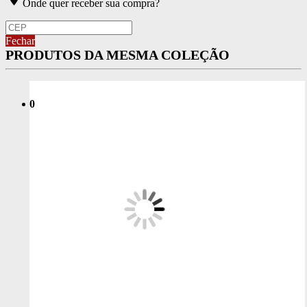
Onde quer receber sua compra?
Fechar
PRODUTOS DA MESMA COLEÇÃO
0