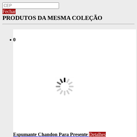
Fechar
PRODUTOS DA MESMA COLEÇÃO
0
Espumante Chandon Para Presente
Detalhes